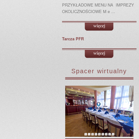
PRZYKŁADOWE MENU NA IMPREZY
OKOLICZNOŚCIOWE M e …
Tarcza PFR
Spacer wirtualny