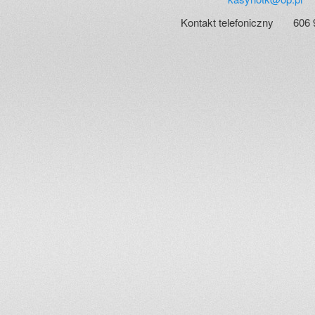
Kontakt telefoniczny 606 