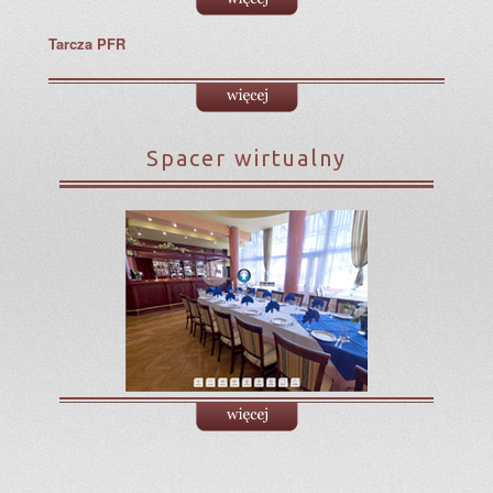
Tarcza PFR
Spacer wirtualny