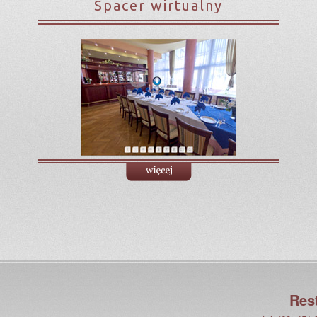
Spacer wirtualny
Res